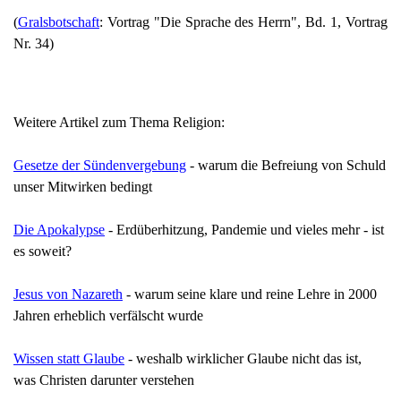
(
Gralsbotschaft
: Vortrag "Die Sprache des Herrn", Bd. 1, Vortrag
Nr. 34)
Weitere Artikel zum Thema Religion:
Gesetze der Sündenvergebung
- warum die Befreiung von Schuld
unser Mitwirken bedingt
Die Apokalypse
- Erdüberhitzung, Pandemie und vieles mehr - ist
es soweit?
Jesus von Nazareth
- warum seine klare und reine Lehre in 2000
Jahren erheblich verfälscht wurde
Wissen statt Glaube
- weshalb wirklicher Glaube nicht das ist,
was Christen darunter verstehen