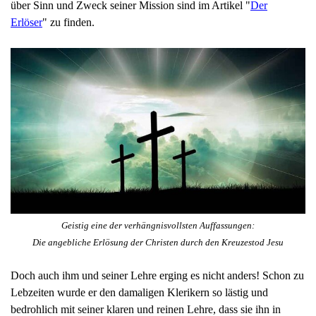
über Sinn und Zweck seiner Mission sind im Artikel "
Der
Erlöser
"
zu finden.
Geistig eine der verhängnisvollsten Auffassungen:
Die angebliche Erlösung der Christen durch den Kreuzestod Jesu
Doch auch ihm und seiner Lehre erging es nicht anders! Schon zu
Lebzeiten wurde er den damaligen Klerikern so lästig und
bedrohlich mit seiner klaren und reinen Lehre, dass sie ihn in