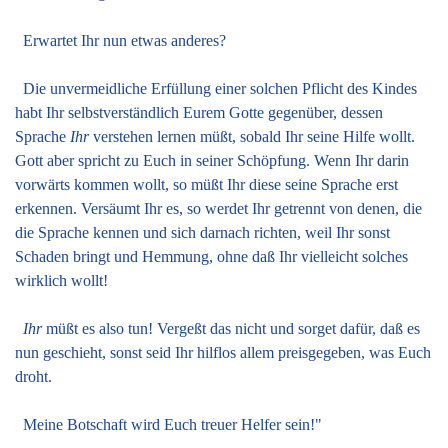
Erwartet Ihr nun etwas anderes?
Die unvermeidliche Erfüllung einer solchen Pflicht des Kindes
habt Ihr selbstverständlich Eurem Gotte gegenüber, dessen
Sprache
Ihr
verstehen lernen müßt, sobald Ihr seine Hilfe wollt.
Gott aber spricht zu Euch in seiner Schöpfung. Wenn Ihr darin
vorwärts kommen wollt, so müßt Ihr diese seine Sprache erst
erkennen. Versäumt Ihr es, so werdet Ihr getrennt von denen, die
die Sprache kennen und sich darnach richten, weil Ihr sonst
Schaden bringt und Hemmung, ohne daß Ihr vielleicht solches
wirklich wollt!
Ihr
müßt es also tun! Vergeßt das nicht und sorget dafür, daß es
nun geschieht, sonst seid Ihr hilflos allem preisgegeben, was Euch
droht.
Meine Botschaft wird Euch treuer Helfer sein!"