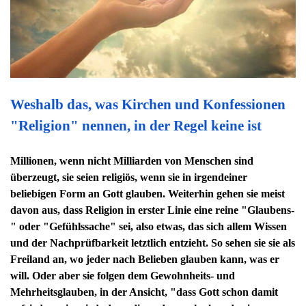
Weshalb das, was Kirchen und Konfessionen
"Religion" nennen, in der Regel keine ist
Millionen, wenn nicht Milliarden von Menschen sind
überzeugt, sie seien religiös, wenn sie in irgendeiner
beliebigen Form an Gott glauben. Weiterhin gehen sie meist
davon aus, dass Religion in erster Linie eine reine "Glaubens-
" oder "Gefühlssache" sei, also etwas, das sich allem Wissen
und der Nachprüfbarkeit letztlich entzieht. So sehen sie sie als
Freiland an, wo jeder nach Belieben glauben kann, was er
will. Oder aber sie folgen dem Gewohnheits- und
Mehrheitsglauben, in der Ansicht, "dass Gott schon damit