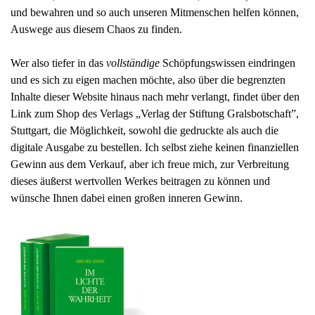
und bewahren und so auch unseren Mitmenschen helfen können,
Auswege aus diesem Chaos zu finden.
Wer also tiefer in das
vollständige
Schöpfungswissen eindringen
und es sich zu eigen machen möchte, also über die begrenzten
Inhalte dieser Website hinaus nach mehr verlangt, findet über den
Link zum Shop des Verlags „Verlag der Stiftung Gralsbotschaft”,
Stuttgart, die Möglichkeit, sowohl die gedruckte als auch die
digitale Ausgabe zu bestellen. Ich selbst ziehe keinen finanziellen
Gewinn aus dem Verkauf, aber ich freue mich, zur Verbreitung
dieses äußerst wertvollen Werkes beitragen zu können und
wünsche Ihnen dabei einen großen inneren Gewinn.