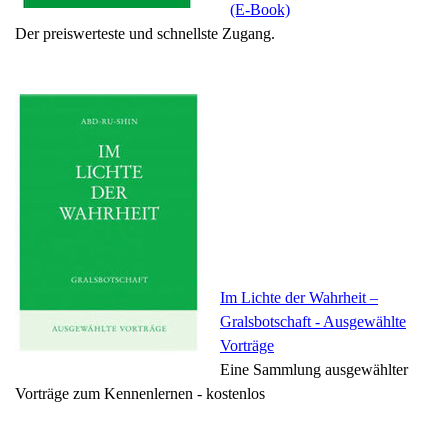
(E-Book)
Der preiswerteste und schnellste Zugang.
Im Lichte der Wahrheit –
Gralsbotschaft
- Ausgewählte
Vorträge
Eine Sammlung ausgewählter
Vorträge zum Kennenlernen - kostenlos