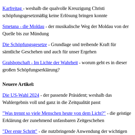
Karfreitag
- weshalb die qualvolle Kreuzigung Christi
schöpfungsgesetzmäßig keine Erlösung bringen konnte
Smetana - die Moldau
- der musikalische Weg der Moldau von der
Quelle bis zur Mündung
Die Schöpfungsgesetze
- Grundlage und treibende Kraft für
sämtliche Geschehen und auch für unser Ergehen
Gralsbotschaft - Im Lichte der Wahrheit
- worum geht es in dieser
großen Schöpfungserklärung?
Neuere Artikel:
Die US-Wahl 2024
- der passende Präsident; weshalb das
Wahlergebnis voll und ganz in die Zeitqualität passt
"Was trennt so viele Menschen heute von dem Licht?"
- die geistige
Erklärung der zunehmend unfassbaren Zeitgeschehen
"Der erste Schritt"
- die nutzbringende Anwendung der wichtigen