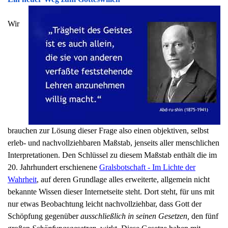
Wir
brauchen zur Lösung dieser Frage also einen objektiven, selbst
erleb- und nachvollziehbaren Maßstab, jenseits aller menschlichen
Interpretationen. Den Schlüssel zu diesem Maßstab enthält die im
20. Jahrhundert erschienene
Gralsbotschaft - Im Lichte der
Wahrheit
, auf deren Grundlage alles erweiterte, allgemein
nicht
bekannte Wissen dieser Internetseite steht. Dort steht, für uns mit
nur etwas Beobachtung leicht nachvollziehbar, dass Gott der
Schöpfung gegenüber
ausschließlich in seinen Gesetzen,
den fünf