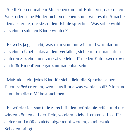
Stellt Euch einmal ein Menschenkind auf Erden vor, das seinen
Vater oder seine Mutter nicht verstehen kann, weil es die Sprache
niemals lernte, die sie zu dem Kinde sprechen. Was sollte wohl
aus einem solchen Kinde werden?
Es weiß ja gar nicht, was man von ihm will, und wird dadurch
aus einem Übel in das andere verfallen, sich ein Leid nach dem
anderen zuziehen und zuletzt vielleicht für jeden Erdenzweck wie
auch für Erdenfreude ganz unbrauchbar sein.
Muß nicht ein jedes Kind für sich allein die Sprache seiner
Eltern
selbst
erlernen, wenn aus ihm etwas werden soll? Niemand
kann ihm diese Mühe abnehmen!
Es würde sich sonst nie zurechtfinden, würde nie reifen und nie
wirken können auf der Erde, sondern bliebe Hemmnis, Last für
andere und müßte zuletzt abgetrennt werden, damit es nicht
Schaden bringt.