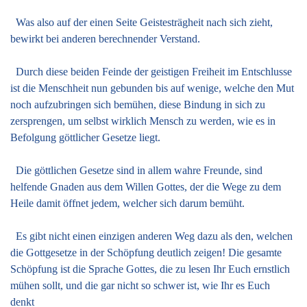
Was also auf der einen Seite Geistesträgheit nach sich zieht,
bewirkt bei anderen berechnender Verstand.
Durch diese beiden Feinde der geistigen Freiheit im Entschlusse
ist die Menschheit nun gebunden bis auf wenige, welche den Mut
noch aufzubringen sich bemühen, diese Bindung in sich zu
zersprengen, um selbst wirklich Mensch zu werden, wie es in
Befolgung göttlicher Gesetze liegt.
Die göttlichen Gesetze sind in allem wahre Freunde, sind
helfende Gnaden aus dem Willen Gottes, der die Wege zu dem
Heile damit öffnet jedem, welcher sich darum bemüht.
Es gibt nicht einen einzigen anderen Weg dazu als den, welchen
die Gottgesetze in der Schöpfung deutlich zeigen! Die gesamte
Schöpfung ist die Sprache Gottes, die zu lesen Ihr Euch ernstlich
mühen sollt, und die gar nicht so schwer ist, wie Ihr es Euch
denkt