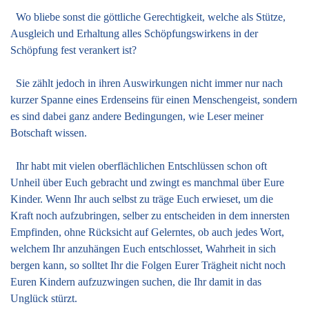
Wo bliebe sonst die göttliche Gerechtigkeit, welche als Stütze,
Ausgleich und Erhaltung alles Schöpfungswirkens in der
Schöpfung fest verankert ist?
Sie zählt jedoch in ihren Auswirkungen nicht immer nur nach
kurzer Spanne eines Erdenseins für einen Menschengeist, sondern
es sind dabei ganz andere Bedingungen, wie Leser meiner
Botschaft wissen.
Ihr habt mit vielen oberflächlichen Entschlüssen schon oft
Unheil über Euch gebracht und zwingt es manchmal über Eure
Kinder. Wenn Ihr auch selbst zu träge Euch erwieset, um die
Kraft noch aufzubringen, selber zu entscheiden in dem innersten
Empfinden, ohne Rücksicht auf Gelerntes, ob auch jedes Wort,
welchem Ihr anzuhängen Euch entschlosset, Wahrheit in sich
bergen kann, so solltet Ihr die Folgen Eurer Trägheit nicht noch
Euren Kindern aufzuzwingen suchen, die Ihr damit in das
Unglück stürzt.