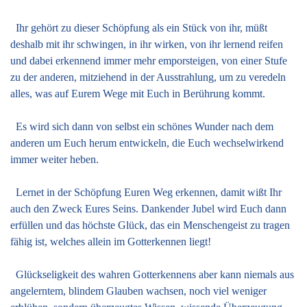
Ihr gehört zu dieser Schöpfung als ein Stück von ihr, müßt
deshalb mit ihr schwingen, in ihr wirken, von ihr lernend reifen
und dabei erkennend immer mehr emporsteigen, von einer Stufe
zu der anderen, mitziehend in der Ausstrahlung, um zu veredeln
alles, was auf Eurem Wege mit Euch in Berührung kommt.
Es wird sich dann von selbst ein schönes Wunder nach dem
anderen um Euch herum entwickeln, die Euch wechselwirkend
immer weiter heben.
Lernet in der Schöpfung Euren Weg erkennen, damit wißt Ihr
auch den Zweck Eures Seins. Dankender Jubel wird Euch dann
erfüllen und das höchste Glück, das ein Menschengeist zu tragen
fähig ist, welches allein im Gotterkennen liegt!
Glückseligkeit des wahren Gotterkennens aber kann niemals aus
angelerntem, blindem Glauben wachsen, noch viel weniger