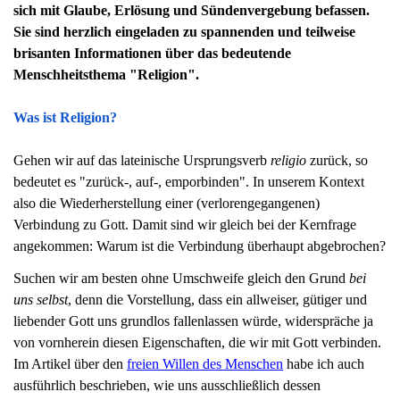
sich mit Glaube, Erlösung und Sündenvergebung befassen.
Sie sind herzlich eingeladen zu spannenden und teilweise
brisanten Informationen über das bedeutende
Menschheitsthema "Religion".
Was ist Religion?
Gehen wir auf das lateinische Ursprungsverb
religio
zurück, so
bedeutet es "zurück-, auf-, emporbinden". In unserem Kontext
also die Wiederherstellung einer (verlorengegangenen)
Verbindung zu Gott. Damit sind wir gleich bei der Kernfrage
angekommen: Warum ist die Verbindung überhaupt abgebrochen?
Suchen wir am besten ohne Umschweife gleich den Grund
bei
uns selbst
, denn die Vorstellung, dass ein allweiser, gütiger und
liebender Gott uns grundlos fallenlassen würde, widerspräche ja
von vornherein diesen Eigenschaften, die wir mit Gott verbinden.
Im Artikel über den
freien Willen des Menschen
habe ich auch
ausführlich beschrieben, wie uns ausschließlich dessen