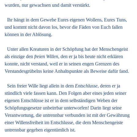
wurden, nur gewachsen und damit verstärkt.
Ihr hängt in dem Gewebe Eures eigenen Wollens, Eures Tuns,
und kommt nicht davon los, bevor die Fäden von Euch fallen
können in der Ablösung.
Unter allen Kreaturen in der Schöpfung hat der Menschengeist
als einzige den
freien Willen
, den er ja bis heute nicht erklären
konnte, nicht verstand, weil er in seinen engen Grenzen des
Verstandesgrübelns keine Anhaltspunkte als Beweise dafür fand.
Sein freier Wille liegt allein in dem
Entschlusse
, deren er ja
stündlich viele fassen kann. Den Folgen aber eines jeden seiner
eigenen Entschlüsse ist er in dem selbständigen Weben der
Schöpfungsgesetze unbeirrbar unterworfen! Darin liegt seine
Verantwortung, die untrennbar verbunden ist mit der Gewährung
einer Willensfreiheit im Entschlusse, die dem Menschengeiste
untrennbar gegeben eigentümlich ist.