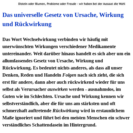
Das universelle Gesetz von Ursache, Wirkung
und Rückwirkung
Das Wort Wechselwirkung verbinden wir häufig mit
unerwünschten Wirkungen verschiedener Medikamente
untereinander. Weit darüber hinaus handelt es sich aber um ein
allumfassendes Gesetz von Ursache, Wirkung und
Rückwirkung. Es bedeutet nichts anderes, als dass all unser
Denken, Reden und Handeln
Folgen
nach sich zieht, die sich
erst für andere, dann aber auch rückwirkend wieder für uns
selbst als Verursacher
auswirken
werden - ausnahmslos, im
Guten wie im Schlechten. Ursache und Wirkung kennen wir
selbstverständlich, aber die für uns am stärksten und oft
schmerzhaft auftretende
Rückwirkung
wird in erstaunlichem
Maße ignoriert und führt bei den meisten Menschen ein schwer
verständliches Schattendasein im Hintergrund.