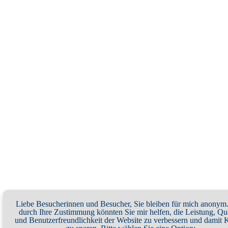
Liebe Besucherinnen und Besucher, Sie bleiben für mich anonym
durch Ihre Zustimmung könnten Sie mir helfen, die Leistung, Qua
und Benutzerfreundlichkeit der Website zu verbessern und damit 