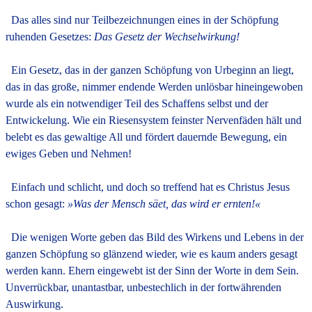
Das alles sind nur Teilbezeichnungen eines in der Schöpfung
ruhenden Gesetzes:
Das Gesetz der Wechselwirkung!
Ein Gesetz, das in der ganzen Schöpfung von Urbeginn an liegt,
das in das große, nimmer endende Werden unlösbar hineingewoben
wurde als ein notwendiger Teil des Schaffens selbst und der
Entwickelung. Wie ein Riesensystem feinster Nervenfäden hält und
belebt es das gewaltige All und fördert dauernde Bewegung, ein
ewiges Geben und Nehmen!
Einfach und schlicht, und doch so treffend hat es Christus Jesus
schon gesagt:
»Was der Mensch säet, das wird er ernten!«
Die wenigen Worte geben das Bild des Wirkens und Lebens in der
ganzen Schöpfung so glänzend wieder, wie es kaum anders gesagt
werden kann. Ehern eingewebt ist der Sinn der Worte in dem Sein.
Unverrückbar, unantastbar, unbestechlich in der fortwährenden
Auswirkung.