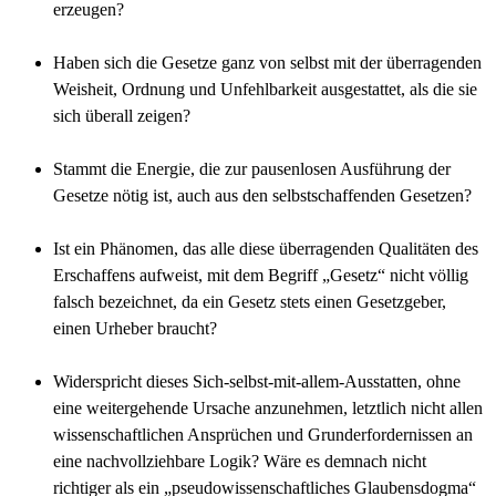
erzeugen?
Haben sich die Gesetze ganz von selbst mit der überragenden
Weisheit, Ordnung und Unfehlbarkeit ausgestattet, als die sie
sich überall zeigen?
Stammt die Energie, die zur pausenlosen Ausführung der
Gesetze nötig ist, auch aus den selbstschaffenden Gesetzen?
Ist ein Phänomen, das alle diese überragenden Qualitäten des
Erschaffens aufweist, mit dem Begriff „Gesetz“ nicht völlig
falsch bezeichnet, da ein Gesetz stets einen Gesetzgeber,
einen Urheber braucht?
Widerspricht dieses Sich-selbst-mit-allem-Ausstatten, ohne
eine weitergehende Ursache anzunehmen, letztlich nicht allen
wissenschaftlichen Ansprüchen und Grunderfordernissen an
eine nachvollziehbare Logik? Wäre es demnach nicht
richtiger als ein „pseudowissenschaftliches Glaubensdogma“