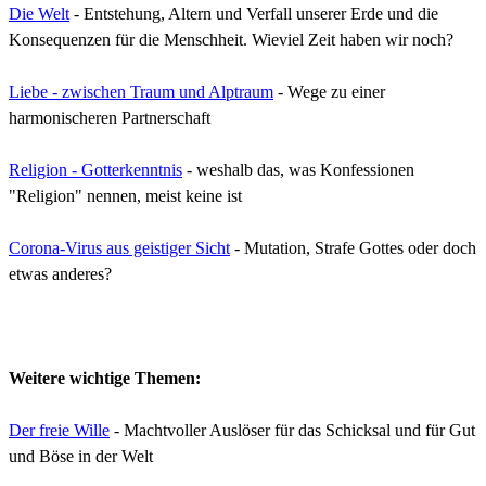
Die Welt
- Entstehung, Altern und Verfall unserer Erde und die
Konsequenzen für die Menschheit. Wieviel Zeit haben wir noch?
Liebe - zwischen Traum und Alptraum
- Wege zu einer
harmonischeren Partnerschaft
Religion - Gotterkenntnis
- weshalb das, was Konfessionen
"Religion" nennen, meist keine ist
Corona-Virus aus geistiger Sicht
- Mutation, Strafe Gottes oder doch
etwas anderes?
Weitere wichtige Themen:
Der freie Wille
- Machtvoller Auslöser für das Schicksal und für Gut
und Böse in der Welt