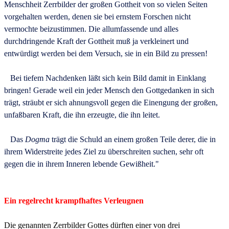
Menschheit Zerrbilder der großen Gottheit von so vielen Seiten
vorgehalten werden, denen sie bei ernstem Forschen nicht
vermochte beizustimmen. Die allumfassende und alles
durchdringende Kraft der Gottheit muß ja verkleinert und
entwürdigt werden bei dem Versuch, sie in ein Bild zu pressen!
Bei tiefem Nachdenken läßt sich kein Bild damit in Einklang
bringen! Gerade weil ein jeder Mensch den Gottgedanken in sich
trägt, sträubt er sich ahnungsvoll gegen die Einengung der großen,
unfaßbaren Kraft, die ihn erzeugte, die ihn leitet.
Das
Dogma
trägt die Schuld an einem großen Teile derer, die in
ihrem Widerstreite jedes Ziel zu überschreiten suchen, sehr oft
gegen die in ihrem Inneren lebende Gewißheit."
Ein regelrecht krampfhaftes Verleugnen
Die genannten Zerrbilder Gottes dürften einer von drei