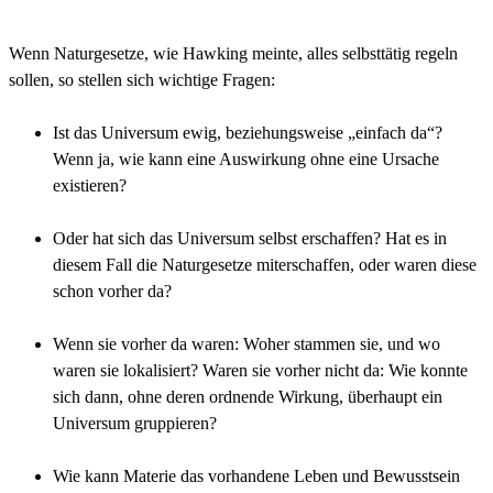
Wenn Naturgesetze, wie Hawking meinte, alles selbsttätig regeln
sollen, so stellen sich wichtige Fragen:
Ist das Universum ewig, beziehungsweise „einfach da“?
Wenn ja, wie kann eine Auswirkung ohne eine Ursache
existieren?
Oder hat sich das Universum selbst erschaffen? Hat es in
diesem Fall die Naturgesetze miterschaffen, oder waren diese
schon vorher da?
Wenn sie vorher da waren: Woher stammen sie, und wo
waren sie lokalisiert? Waren sie vorher nicht da: Wie konnte
sich dann, ohne deren ordnende Wirkung, überhaupt ein
Universum gruppieren?
Wie kann Materie das vorhandene Leben und Bewusstsein