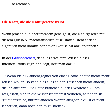
bezeichnet?
Die Kraft, die die Naturgesetze treibt
Wenn jemand nun aber trotzdem geneigt ist, die Naturgesetze mit
diesem Quasi-Allmachtsanspruch auszustatten, steht er dann
eigentlich nicht unmittelbar davor, Gott selbst anzuerkennen?
In der
Gralsbotschaft
, der alles erweiterte Wissen dieses
Internetauftritts zugrunde liegt,
liest man dazu:
"Wenn viele Glaubensgegner von einer Gottheit heute nichts mehr
wissen wollen, so kann dies alles an den Tatsachen nichts ändern,
die ich anführte. Die Leute brauchen nur das Wörtchen »Gott«
weglassen, sich in die Wissenschaft ernst vertiefen, so finden sie
genau dasselbe,
nur mit anderen Worten ausgedrückt. Ist es nicht
lächerlich, dann noch darum zu streiten?