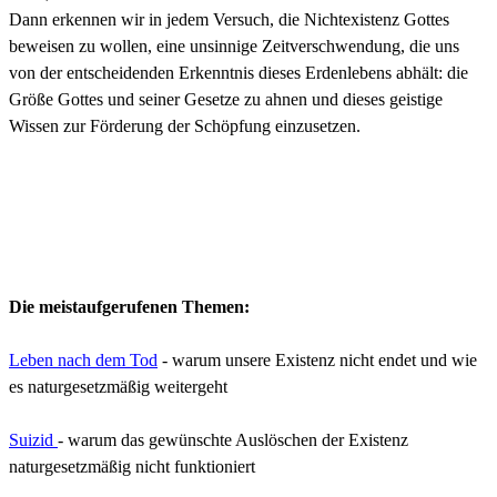
Dann erkennen wir in jedem Versuch, die Nichtexistenz Gottes
beweisen zu wollen, eine unsinnige Zeitverschwendung, die uns
von der entscheidenden Erkenntnis dieses Erdenlebens abhält: die
Größe Gottes und seiner Gesetze zu ahnen und dieses geistige
Wissen zur Förderung der Schöpfung einzusetzen.
Die meistaufgerufenen Themen:
Leben nach dem Tod
- warum unsere Existenz nicht endet und wie
es naturgesetzmäßig weitergeht
Suizid
- warum das gewünschte Auslöschen der Existenz
naturgesetzmäßig nicht funktioniert