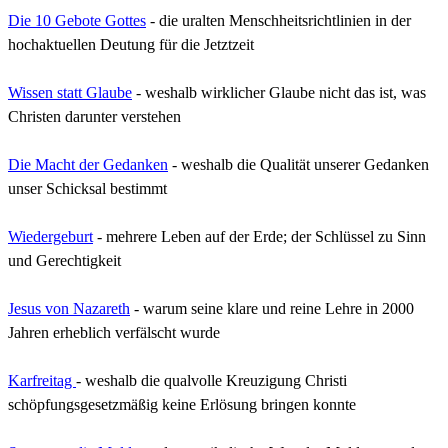
Die 10 Gebote Gottes
- die uralten Menschheitsrichtlinien in der
hochaktuellen Deutung für die Jetztzeit
Wissen statt Glaube
- weshalb wirklicher Glaube nicht das ist, was
Christen darunter verstehen
Die Macht der Gedanken
- weshalb die Qualität unserer Gedanken
unser Schicksal bestimmt
Wiedergeburt
- mehrere Leben auf der Erde; der Schlüssel zu Sinn
und Gerechtigkeit
Jesus von Nazareth
-
w
arum seine klare und reine Lehre in 2000
Jahren erheblich verfälscht wurde
Karfreitag
- weshalb die qualvolle Kreuzigung Christi
schöpfungsgesetzmäßig keine Erlösung bringen konnte