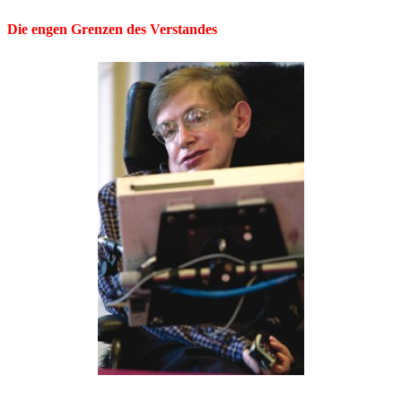
Die engen Grenzen des Verstandes