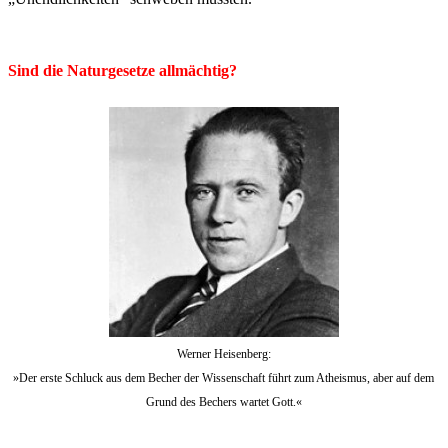
Sind die Naturgesetze allmächtig?
Werner Heisenberg:
»Der erste Schluck aus dem Becher der Wissenschaft führt zum Atheismus, aber auf dem
Grund des Bechers wartet Gott.«