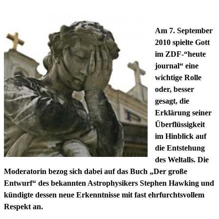
Am 7. September
2010 spielte Gott
im ZDF-“heute
journal“ eine
wichtige Rolle
oder, besser
gesagt, die
Erklärung seiner
Überflüssigkeit
im Hinblick auf
die Entstehung
des Weltalls. Die
Moderatorin bezog sich dabei auf das Buch „Der große
Entwurf“ des bekannten Astrophysikers Stephen Hawking und
kündigte dessen neue Erkenntnisse mit fast ehrfurchtsvollem
Respekt an.