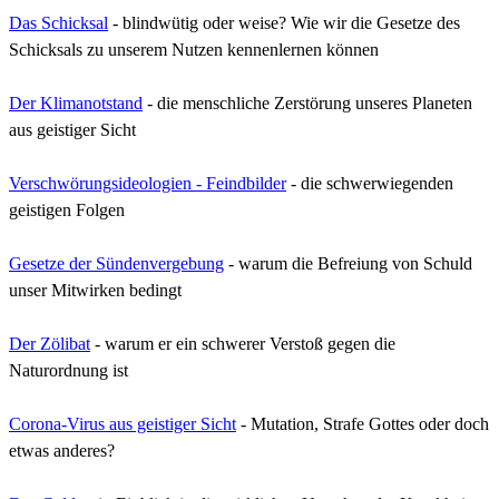
Das Schicksal
-
blindwütig oder weise?
Wie wir die Gesetze des
Schicksals zu unserem Nutzen kennenlernen können
Der Klimanotstand
- die menschliche Zerstörung unseres Planeten
aus geistiger Sicht
Verschwörungsideologien - Feindbilder
-
die schwerwiegenden
geistigen Folgen
Gesetze der Sündenvergebung
- warum die Befreiung von Schuld
unser Mitwirken bedingt
Der Zölibat
- warum er ein schwerer Verstoß gegen die
Naturordnung ist
Corona-Virus aus geistiger Sicht
- Mutation, Strafe Gottes oder doch
etwas anderes?