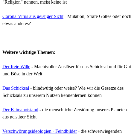
"Religion" nennen, meist keine ist
Corona-Virus aus geistiger Sicht
- Mutation, Strafe Gottes oder doch
etwas anderes?
Weitere wichtige Themen:
Der freie Wille
- Machtvoller Auslöser für das Schicksal und für Gut
und Böse in der Welt
Das Schicksal
-
blindwütig oder weise?
Wie wir die Gesetze des
Schicksals zu unserem Nutzen kennenlernen können
Der Klimanotstand
- die menschliche Zerstörung unseres Planeten
aus geistiger Sicht
Verschwörungsideologien - Feindbilder
-
die schwerwiegenden