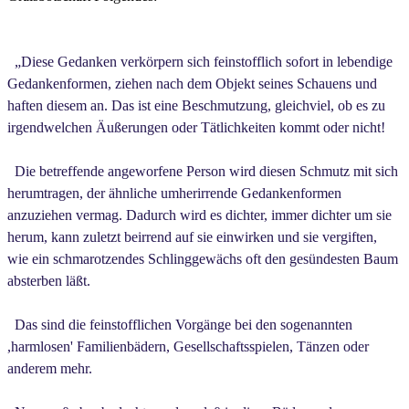
„Diese Gedanken verkörpern sich feinstofflich sofort in lebendige
Gedankenformen, ziehen nach dem Objekt seines Schauens und
haften diesem an. Das ist eine Beschmutzung, gleichviel, ob es zu
irgendwelchen Äußerungen oder Tätlichkeiten kommt oder nicht!
Die betreffende angeworfene Person wird diesen Schmutz mit sich
herumtragen, der ähnliche umherirrende Gedankenformen
anzuziehen vermag. Dadurch wird es dichter, immer dichter um sie
herum, kann zuletzt beirrend auf sie einwirken und sie vergiften,
wie ein schmarotzendes Schlinggewächs oft den gesündesten Baum
absterben läßt.
Das sind die feinstofflichen Vorgänge bei den sogenannten
,harmlosen' Familienbädern, Gesellschaftsspielen, Tänzen oder
anderem mehr.