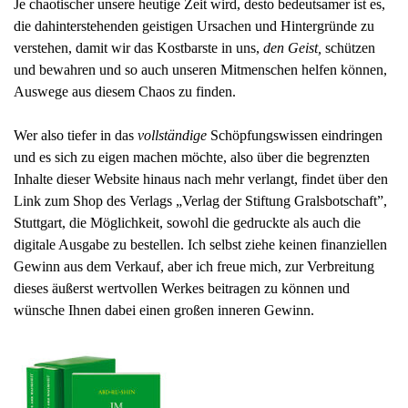
Je chaotischer unsere heutige Zeit wird, desto bedeutsamer ist es,
die dahinterstehenden geistigen Ursachen und Hintergründe zu
verstehen, damit wir das Kostbarste in uns,
den Geist,
schützen
und bewahren und so auch unseren Mitmenschen helfen können,
Auswege aus diesem Chaos zu finden.
Wer also tiefer in das
vollständige
Schöpfungswissen eindringen
und es sich zu eigen machen möchte, also über die begrenzten
Inhalte dieser Website hinaus nach mehr verlangt, findet über den
Link zum Shop des Verlags „Verlag der Stiftung Gralsbotschaft”,
Stuttgart, die Möglichkeit, sowohl die gedruckte als auch die
digitale Ausgabe zu bestellen. Ich selbst ziehe keinen finanziellen
Gewinn aus dem Verkauf, aber ich freue mich, zur Verbreitung
dieses äußerst wertvollen Werkes beitragen zu können und
wünsche Ihnen dabei einen großen inneren Gewinn.