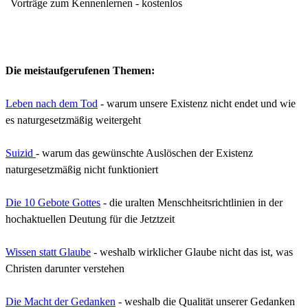
Vorträge zum Kennenlernen - kostenlos
Die meistaufgerufenen Themen:
Leben nach dem Tod
- warum unsere Existenz nicht endet und wie
es naturgesetzmäßig weitergeht
Suizid
- warum das gewünschte Auslöschen der Existenz
naturgesetzmäßig nicht funktioniert
Die 10 Gebote Gottes
- die uralten Menschheitsrichtlinien in der
hochaktuellen Deutung für die Jetztzeit
Wissen statt Glaube
- weshalb wirklicher Glaube nicht das ist, was
Christen darunter verstehen
Die Macht der Gedanken
- weshalb die Qualität unserer Gedanken