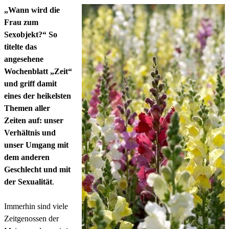
„Wann wird die
Frau zum
Sexobjekt?“ So
titelte das
angesehene
Wochenblatt „Zeit“
und griff damit
eines der heikelsten
Themen aller
Zeiten auf: unser
Verhältnis und
unser Umgang mit
dem anderen
Geschlecht und mit
der Sexualität
.
Immerhin sind viele
Zeitgenossen der