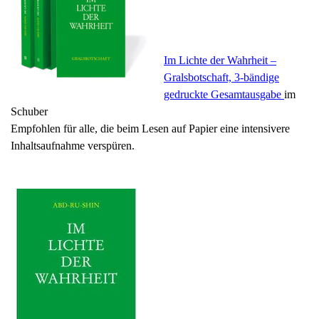
Im Lichte der Wahrheit –
Gralsbotschaft, 3-bändige
gedruckte Gesamtausgabe
im
Schuber
Empfohlen für alle, die beim Lesen auf Papier eine intensivere
Inhaltsaufnahme verspüren.