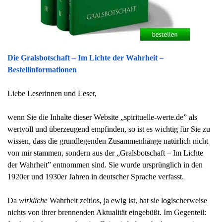
Die Gralsbotschaft – Im Lichte der Wahrheit –
Bestellinformationen
Liebe Leserinnen und Leser,
wenn Sie die Inhalte dieser Website „spirituelle-werte.de” als
wertvoll und überzeugend empfinden, so ist es wichtig für Sie zu
wissen, dass die grundlegenden Zusammenhänge natürlich nicht
von mir stammen, sondern aus der „Gralsbotschaft – Im Lichte
der Wahrheit” entnommen sind. Sie wurde ursprünglich in den
1920er und 1930er Jahren in deutscher Sprache verfasst.
Da
wirkliche
Wahrheit zeitlos, ja ewig ist, hat sie logischerweise
nichts von ihrer brennenden Aktualität eingebüßt. Im Gegenteil: