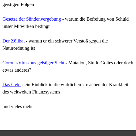
geistigen Folgen
Gesetze der Sündenvergebung
- warum die Befreiung von Schuld
unser Mitwirken bedingt
Der Zölibat
- warum er ein schwerer Verstoß gegen die
Naturordnung ist
Corona-Virus aus geistiger Sicht
- Mutation, Strafe Gottes oder doch
etwas anderes?
Das Geld
- ein Einblick in die wirklichen Ursachen der Krankheit
des weltweiten Finanzsystems
und vieles mehr