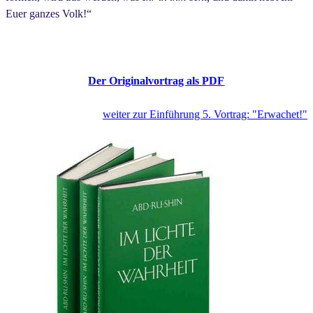
Euer ganzes Volk!“
Der Originalvortrag als PDF
weiter zur Einführung 5. Vortrag: "Erwachet!"