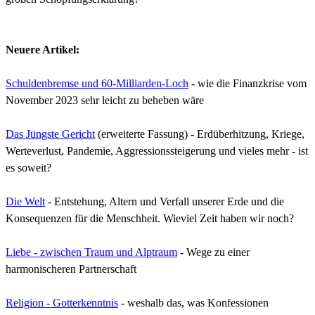
Neuere Artikel:
Schuldenbremse und 60-Milliarden-Loch
- wie die Finanzkrise vom
November 2023 sehr leicht zu beheben wäre
Das Jüngste Gericht
(erweiterte Fassung)
- Erdüberhitzung, Kriege,
Werteverlust, Pandemie, Aggressionssteigerung und vieles mehr - ist
es soweit?
Die Welt
- Entstehung, Altern und Verfall unserer Erde und die
Konsequenzen für die Menschheit. Wieviel Zeit haben wir noch?
Liebe - zwischen Traum und Alptraum
- Wege zu einer
harmonischeren Partnerschaft
Religion - Gotterkenntnis
- weshalb das, was Konfessionen